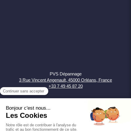
PVS Dépannage
3 Rue Vincent Angenault, 45000 Orléans, France
+33 7 49 45 87 20
Plan du site
Mentions légales