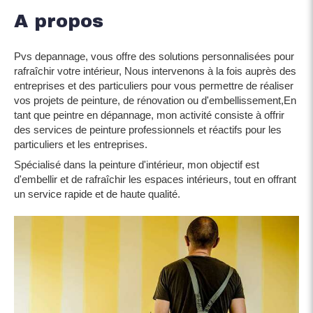
A propos
Pvs depannage, vous offre des solutions personnalisées pour
rafraîchir votre intérieur, Nous intervenons à la fois auprès des
entreprises et des particuliers pour vous permettre de réaliser
vos projets de peinture, de rénovation ou d'embellissement,En
tant que peintre en dépannage, mon activité consiste à offrir
des services de peinture professionnels et réactifs pour les
particuliers et les entreprises.
Spécialisé dans la peinture d'intérieur, mon objectif est
d'embellir et de rafraîchir les espaces intérieurs, tout en offrant
un service rapide et de haute qualité.