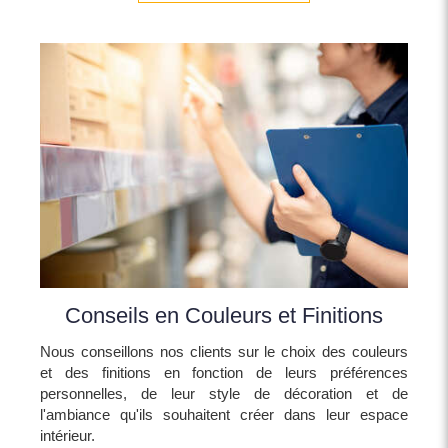
Conseils en Couleurs et Finitions
Nous conseillons nos clients sur le choix des couleurs
et des finitions en fonction de leurs préférences
personnelles, de leur style de décoration et de
l'ambiance qu'ils souhaitent créer dans leur espace
intérieur.