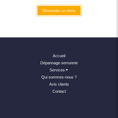
Demander un devis
Accueil
Dépannage serrurerie
Services
Qui sommes-nous ?
Avis clients
Contact