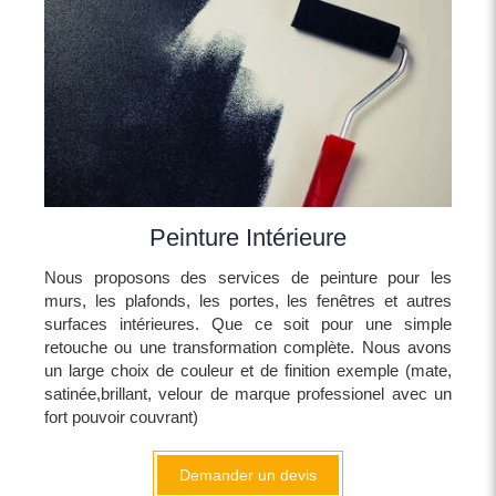
Peinture Intérieure
Nous proposons des services de peinture pour les
murs, les plafonds, les portes, les fenêtres et autres
surfaces intérieures. Que ce soit pour une simple
retouche ou une transformation complète. Nous avons
un large choix de couleur et de finition exemple (mate,
satinée,brillant, velour de marque professionel avec un
fort pouvoir couvrant)
Demander un devis