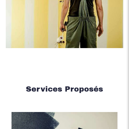
Services Proposés